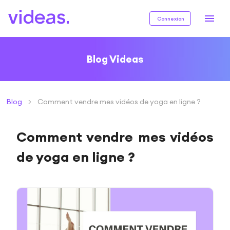
Connexion
Blog Videas
Blog
>
Comment vendre mes vidéos de yoga en ligne ?
Comment vendre mes vidéos
de yoga en ligne ?