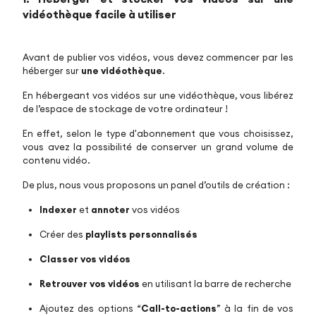
vidéothèque
facile à utiliser
Avant de publier vos vidéos, vous devez commencer par les
héberger sur
une vidéothèque
.
En hébergeant vos vidéos sur une vidéothèque, vous libérez
de l’espace de stockage de votre ordinateur !
En effet, selon le type d'abonnement que vous choisissez,
vous avez la possibilité de conserver un grand volume de
contenu vidéo.
De plus, nous vous proposons un panel d’outils de création :
Indexer
et
annoter
vos vidéos
Créer des
playlists personnalisés
Classer vos vidéos
Retrouver vos vidéos
en utilisant la barre de recherche
Ajoutez des options “
Call-to-actions
” à la fin de vos