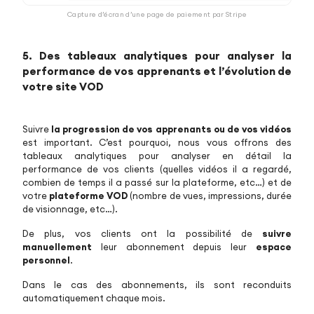
Capture d’écran d’une page de paiement par Stripe
5. Des tableaux analytiques pour analyser la
performance de vos apprenants et l’évolution de
votre site VOD
Suivre
la progression de vos apprenants ou de vos vidéos
est important. C’est pourquoi, nous vous offrons des
tableaux analytiques pour analyser en détail la
performance de vos clients (quelles vidéos il a regardé,
combien de temps il a passé sur la plateforme, etc…) et de
votre
plateforme VOD
(nombre de vues, impressions, durée
de visionnage, etc…).
De plus, vos clients ont la possibilité de
suivre
manuellement
leur abonnement depuis leur
espace
personnel
.
Dans le cas des abonnements, ils sont reconduits
automatiquement chaque mois.