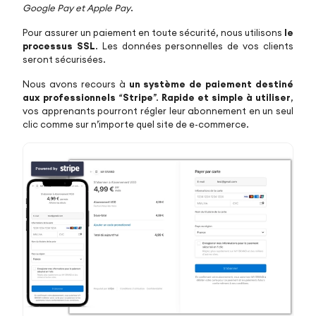
Google Pay et Apple Pay
.
Pour assurer un paiement en toute sécurité, nous utilisons
le
processus SSL
. Les données personnelles de vos clients
seront sécurisées.
Nous avons recours à
un système de paiement destiné
aux professionnels
“
Stripe
”.
Rapide et simple à utiliser
,
vos apprenants pourront régler leur abonnement en un seul
clic comme sur n’importe quel site de e-commerce.