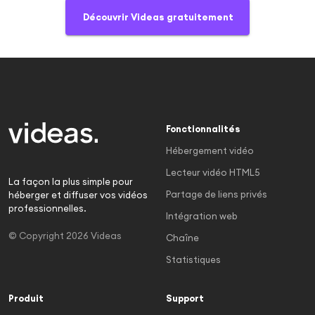
Découvrir Videas gratuitement
Fonctionnalités
Hébergement vidéo
Lecteur vidéo HTML5
La façon la plus simple pour
Partage de liens privés
héberger et diffuser vos vidéos
professionnelles.
Intégration web
© Copyright 2026 Videas
Chaîne
Statistiques
Produit
Support