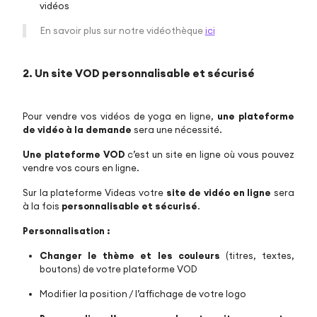
vidéos
En savoir plus sur notre vidéothèque
ici
2. Un site VOD personnalisable et sécurisé
Pour vendre vos vidéos de yoga en ligne,
une plateforme
de vidéo à la demande
sera une nécessité.
Une plateforme VOD
c’est un site en ligne où vous pouvez
vendre vos cours en ligne.
Sur la plateforme Videas votre
site de vidéo en ligne
sera
à la fois
personnalisable et sécurisé
.
Personnalisation :
Changer le thème et les couleurs
(titres, textes,
boutons) de votre plateforme VOD
Modifier la position / l’affichage de votre logo