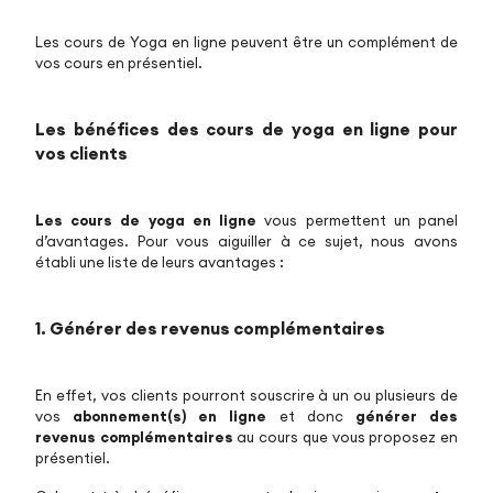
Les cours de Yoga en ligne peuvent être un complément de
vos cours en présentiel.
Les bénéfices des cours de yoga en ligne pour
vos clients
Les cours de yoga en ligne
vous permettent un panel
d’avantages. Pour vous aiguiller à ce sujet, nous avons
établi une liste de leurs avantages :
1. Générer des revenus complémentaires
En effet, vos clients pourront souscrire à un ou plusieurs de
vos
abonnement(s) en ligne
et donc
générer des
revenus complémentaires
au cours que vous proposez en
présentiel.