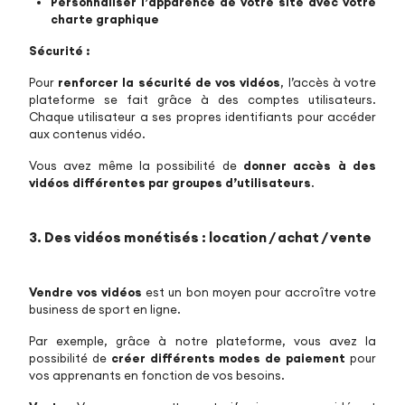
Personnaliser l’apparence de votre site avec votre
charte graphique
Sécurité :
Pour
renforcer la sécurité de vos vidéos
, l’accès à votre
plateforme se fait grâce à des comptes utilisateurs.
Chaque utilisateur a ses propres identifiants pour accéder
aux contenus vidéo.
Vous avez même la possibilité de
donner accès à des
vidéos différentes par groupes d’utilisateurs
.
3. Des vidéos monétisés : location / achat / vente
Vendre vos vidéos
est un bon moyen pour accroître votre
business de sport en ligne.
Par exemple, grâce à notre plateforme, vous avez la
possibilité de
créer différents modes de paiement
pour
vos apprenants en fonction de vos besoins.