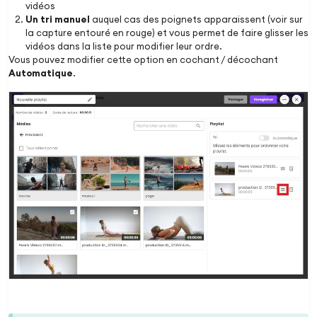
vidéos
Un tri manuel
auquel cas des poignets apparaissent (voir sur
la capture entouré en rouge) et vous permet de faire glisser les
vidéos dans la liste pour modifier leur ordre.
Vous pouvez modifier cette option en cochant / décochant
Automatique
.