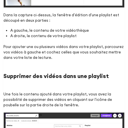
Dans la capture ci-dessus, la fenêtre d'édition d'une playlist est
découpé en deux parties :
A gauche, le contenu de votre vidéothèque
A droite, le contenu de votre playlist
Pour ajouter une ou plusieurs vidéos dans votre playlist, parcourez
vos vidéos à gauche et cochez celles que vous souhaitez mettre
dans votre liste de lecture.
Supprimer des vidéos dans une playlist
Une fois le contenu ajouté dans votre playlist, vous avez la
possibilité de supprimer des vidéos en cliquant sur l'icône de
poubelle sur la partie droite de la fenêtre.