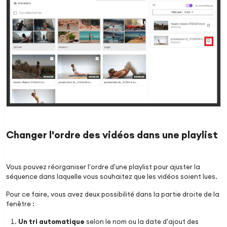
Changer l'ordre des vidéos dans une playlist
Vous pouvez réorganiser l'ordre d'une playlist pour ajuster la
séquence dans laquelle vous souhaitez que les vidéos soient lues.
Pour ce faire, vous avez deux possibilité dans la partie droite de la
fenêtre :
Un tri automatique
selon le nom ou la date d'ajout des