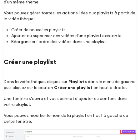
d'un même thème.
Vous pouvez gérer toutes les actions liées aux playlists à partir de
la vidéothèque:
Créer de nouvelles playlists
Ajouter ou supprimer des vidéos d'une playlist existante
Réorganiser l'ordre des vidéos dans une playlist
Créer une playlist
Dans la vidéothèque, cliquez sur
Playlists
dans le menu de gauche
puis cliquez sur le bouton
Créer une playlist
en haut à droite.
Une fenêtre s'ouvre et vous permet d'ajouter du contenu dans
votre playlist.
Vous pouvez modifier le nom de la playlist en haut à gauche de
cette fenêtre.