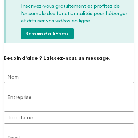
Inscrivez-vous gratuitement et profitez de
l'ensemble des fonctionnalités pour héberger
et diffuser vos vidéos en ligne.
Se connecter à Videas
Besoin d'aide ? Laissez-nous un message.
Nom
Entreprise
Téléphone
Email