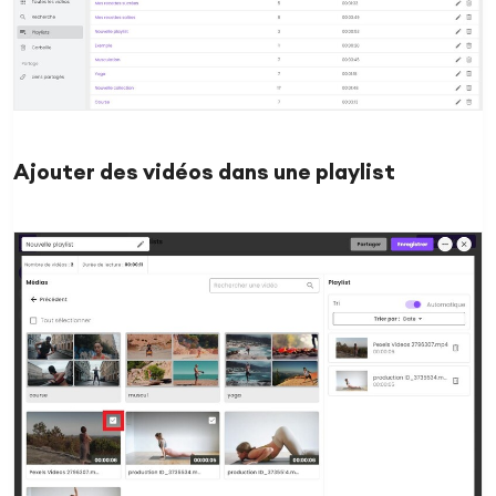
Ajouter des vidéos dans une playlist